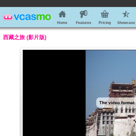
Home
Features
Pricing
Showcase
西藏之旅 (影片版)