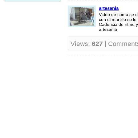
artesania
Video de como se da
con el martillo se le
Cadencia de ritmo y
artesania
Views:
627
| Comment