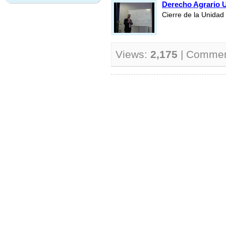
Derecho Agrario 
Cierre de la Unidad
Views:
2,175
| Comme