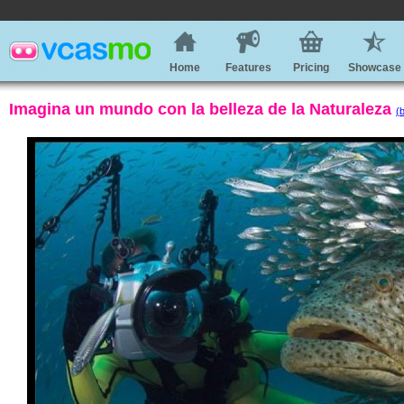
Home
Features
Pricing
Showcase
Imagina un mundo con la belleza de la Naturaleza
(