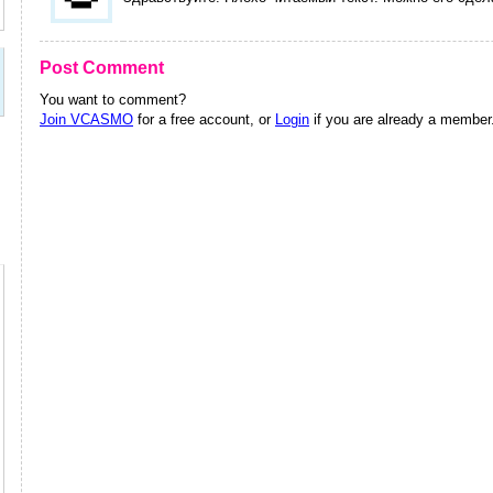
Post Comment
You want to comment?
Join VCASMO
for a free account, or
Login
if you are already a member