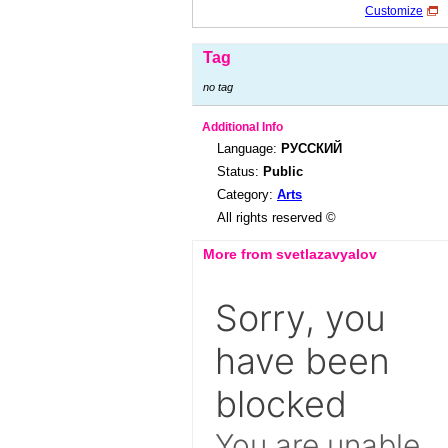
Customize
Tag
no tag
Additional Info
Language:
РУССКИЙ
Status:
Public
Category:
Arts
All rights reserved ©
More from svetlazavyalov