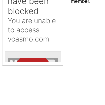
member.