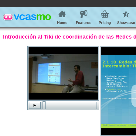
Home
Features
Pricing
Showcase
Introducción al Tiki de coordinación de las Redes 