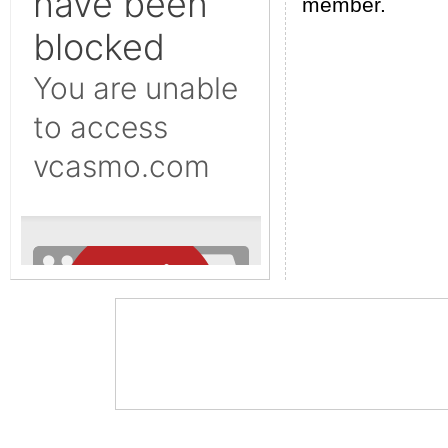
member.