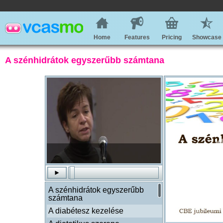
Home
Features
Pricing
Showcase
A szénhidrátok egyszerűbb számtana