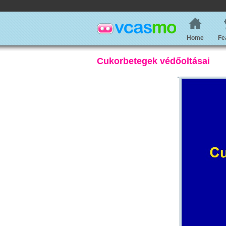
Home
Fe
Cukorbetegek védőoltásai