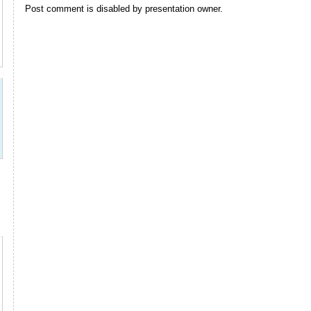
Post comment is disabled by presentation owner.