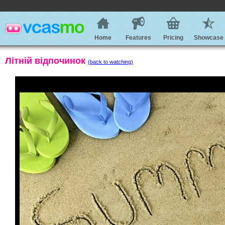
Home
Features
Pricing
Showcase
Літній відпочинок
(back to watching)